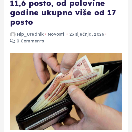
11,6 posto, od polovine
godine ukupno više od 17
posto
Hip_Urednik
Novosti
23 siječnja, 2026
0 Comments