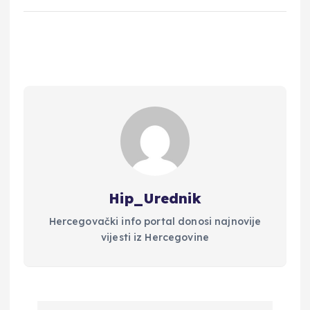
Hip_Urednik
Hercegovački info portal donosi najnovije
vijesti iz Hercegovine