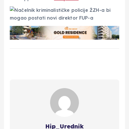
Hip_Urednik