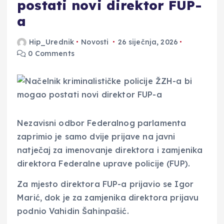
postati novi direktor FUP-
a
Hip_Urednik
Novosti
26 siječnja, 2026
0 Comments
Nezavisni odbor Federalnog parlamenta
zaprimio je samo dvije prijave na javni
natječaj za imenovanje direktora i zamjenika
direktora Federalne uprave policije (FUP).
Za mjesto direktora FUP-a prijavio se Igor
Marić, dok je za zamjenika direktora prijavu
podnio Vahidin Šahinpašić.