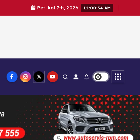
Pet. kol 7th, 2026
11:00:35 AM