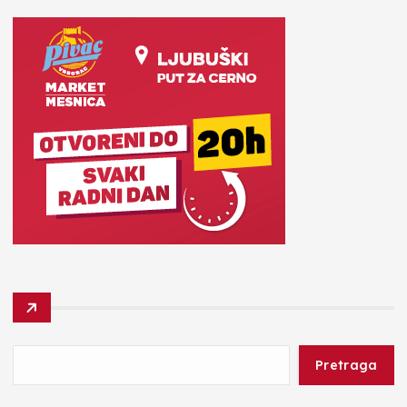
Pretraga