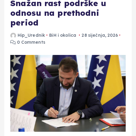
Snažan rast podrške u
odnosu na prethodni
period
Hip_Urednik
BiH i okolica
28 siječnja, 2026
0 Comments