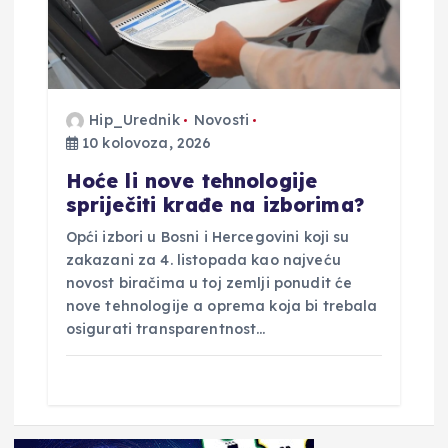
Hip_Urednik
Novosti
10 kolovoza, 2026
Hoće li nove tehnologije
spriječiti krađe na izborima?
Opći izbori u Bosni i Hercegovini koji su
zakazani za 4. listopada kao najveću
novost biračima u toj zemlji ponudit će
nove tehnologije a oprema koja bi trebala
osigurati transparentnost…