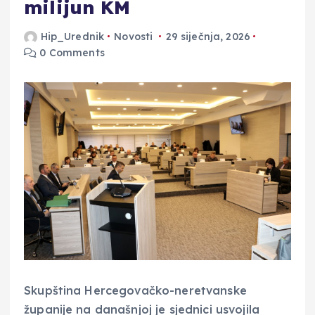
milijun KM
Hip_Urednik
Novosti
29 siječnja, 2026
0 Comments
Skupština Hercegovačko-neretvanske
županije na današnjoj je sjednici usvojila