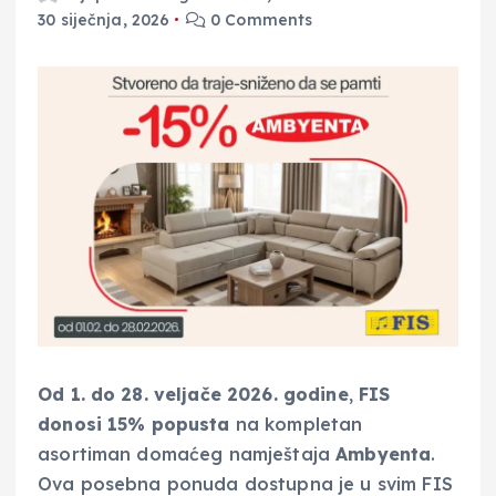
30 siječnja, 2026
0 Comments
Od 1. do 28. veljače 2026. godine
,
FIS
donosi 15% popusta
na kompletan
asortiman domaćeg namještaja
Ambyenta
.
Ova posebna ponuda dostupna je u svim FIS