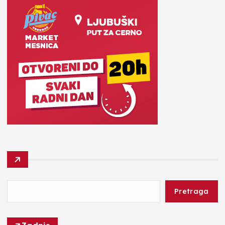
Pretraga