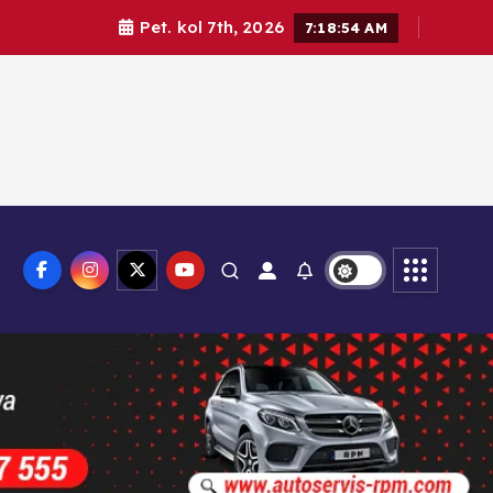
Pet. kol 7th, 2026
7:18:55 AM