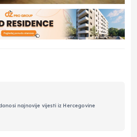
onosi najnovije vijesti iz Hercegovine