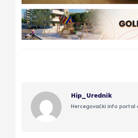
Hip_Urednik
Hercegovački info portal d