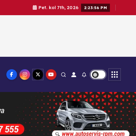
Pet. kol 7th, 2026
2:23:57 PM