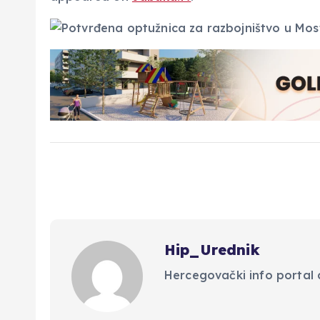
Hip_Urednik
Hercegovački info portal d