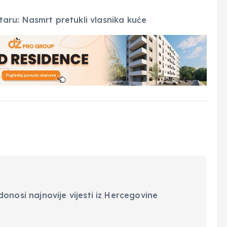
onosi najnovije vijesti iz Hercegovine