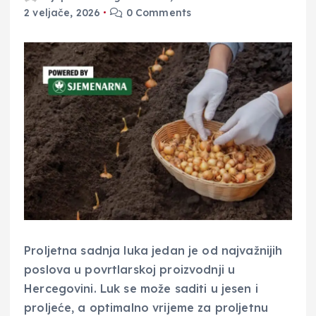
2 veljače, 2026
0 Comments
Proljetna sadnja luka jedan je od najvažnijih
poslova u povrtlarskoj proizvodnji u
Hercegovini. Luk se može saditi u jesen i
proljeće, a optimalno vrijeme za proljetnu