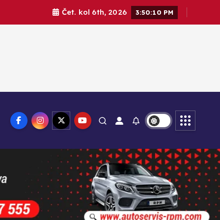
Čet. kol 6th, 2026
3:50:11 PM