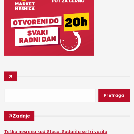
Pretraga
Zadnje
Teška nesreća kod Stoca: Sudarila se tri vozila