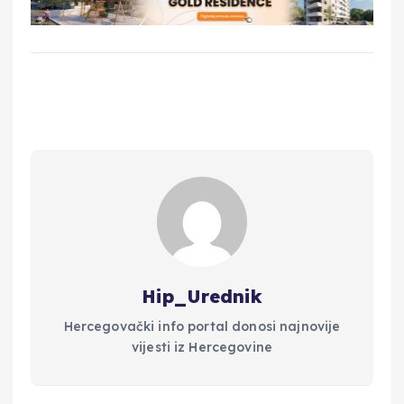
Hip_Urednik
Hercegovački info portal donosi najnovije
vijesti iz Hercegovine