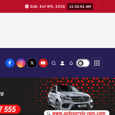
Sub. kol 8th, 2026
11:32:02 AM