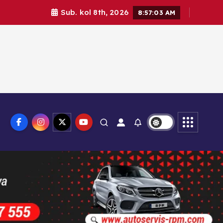
Sub. kol 8th, 2026
8:57:05 AM