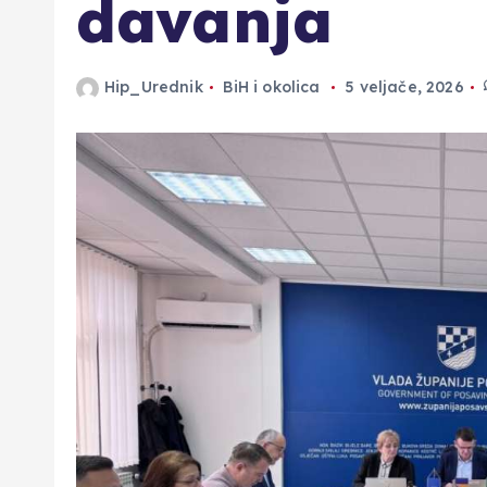
davanja
Hip_Urednik
BiH i okolica
5 veljače, 2026