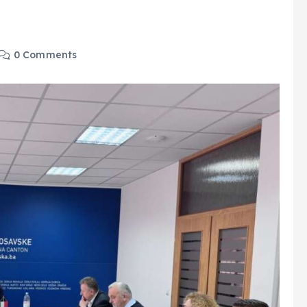
0 Comments