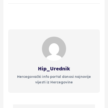
Hip_Urednik
Hercegovački info portal donosi najnovije
vijesti iz Hercegovine