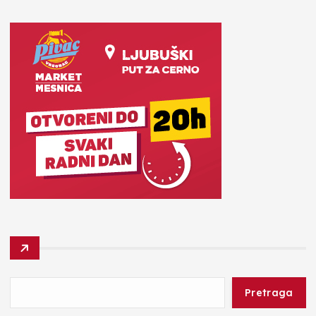
Pretraga