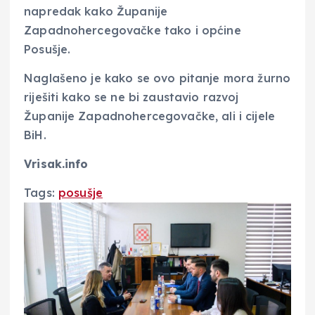
napredak kako Županije
Zapadnohercegovačke tako i općine
Posušje.
Naglašeno je kako se ovo pitanje mora žurno
riješiti kako se ne bi zaustavio razvoj
Županije Zapadnohercegovačke, ali i cijele
BiH.
Vrisak.info
Tags:
posušje