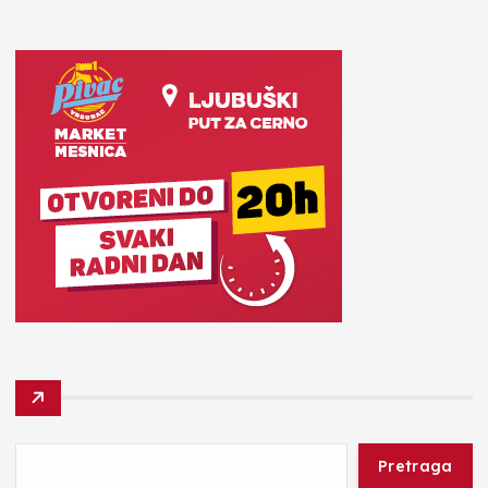
Pretraga