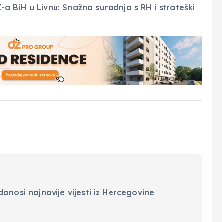
onosi najnovije vijesti iz Hercegovine