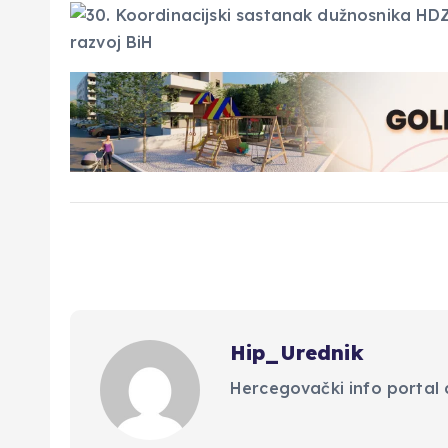
Hip_Urednik
Hercegovački info portal d