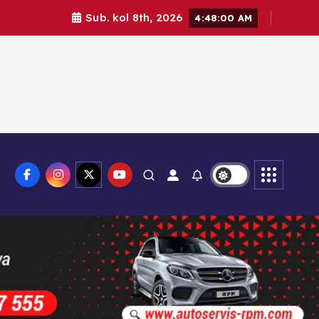
Sub. kol 8th, 2026
4:48:01 AM