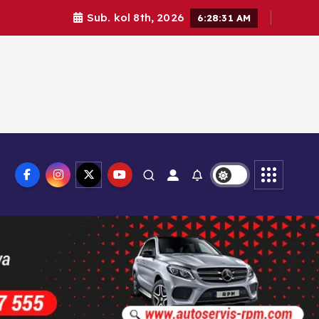
Sub. kol 8th, 2026
6:28:33 AM