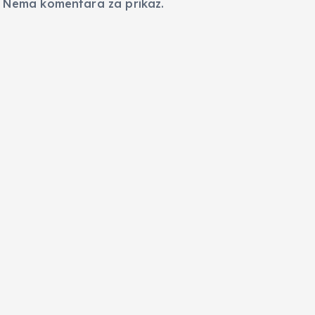
Nema komentara za prikaz.