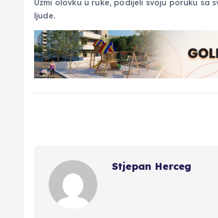
Uzmi olovku u ruke, podijeli svoju poruku sa s
ljude.
Stjepan Herceg