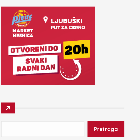
Pretraga