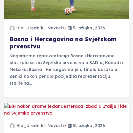
Hip_Urednik
Novosti
31 ožujka, 2026
Bosna i Hercegovina na Svjetskom
prvenstvu
Nogometna reprezentacija Bosne i Hercegovine
plasirala se na Svjetsko prvenstvo u SAD-u, Kanadi i
Meksiku. Bosna i Hercegovina je u finalu baraža u
Zenici nakon penala pobijedila reprezentaciju
Italije sa…
Hip_Urednik
Novosti
31 ožujka, 2026