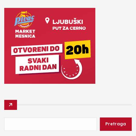
Pretraga