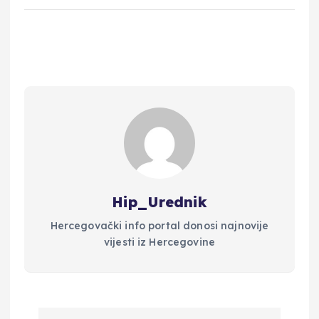
Hip_Urednik
Hercegovački info portal donosi najnovije
vijesti iz Hercegovine