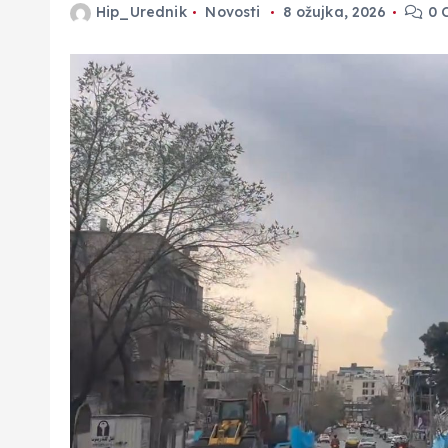
Hip_Urednik
Novosti
8 ožujka, 2026
0 