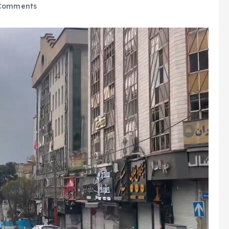
Comments