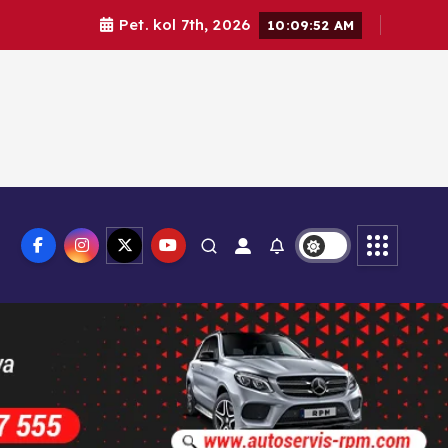
Pet. kol 7th, 2026
10:09:54 AM