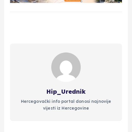
Hip_Urednik
Hercegovački info portal donosi najnovije
vijesti iz Hercegovine