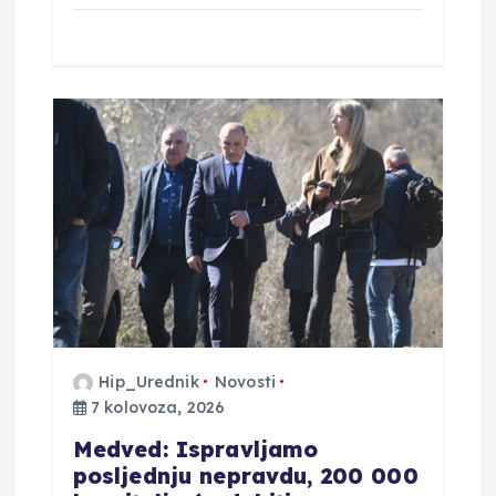
Hip_Urednik
Novosti
7 kolovoza, 2026
Medved: Ispravljamo
posljednju nepravdu, 200 000