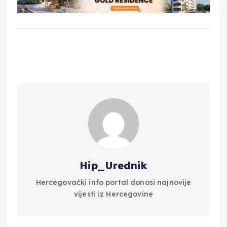
Hip_Urednik
Hercegovački info portal donosi najnovije
vijesti iz Hercegovine