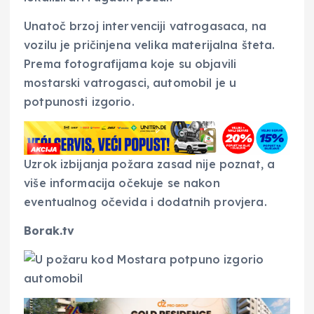
Unatoč brzoj intervenciji vatrogasaca, na
vozilu je pričinjena velika materijalna šteta.
Prema fotografijama koje su objavili
mostarski vatrogasci, automobil je u
potpunosti izgorio.
Uzrok izbijanja požara zasad nije poznat, a
više informacija očekuje se nakon
eventualnog očevida i dodatnih provjera.
Borak.tv