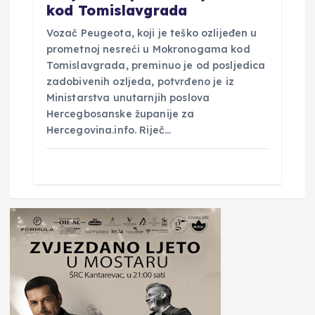
kod Tomislavgrada
Vozač Peugeota, koji je teško ozlijeđen u
prometnoj nesreći u Mokronogama kod
Tomislavgrada, preminuo je od posljedica
zadobivenih ozljeda, potvrđeno je iz
Ministarstva unutarnjih poslova
Hercegbosanske županije za
Hercegovina.info. Riječ…