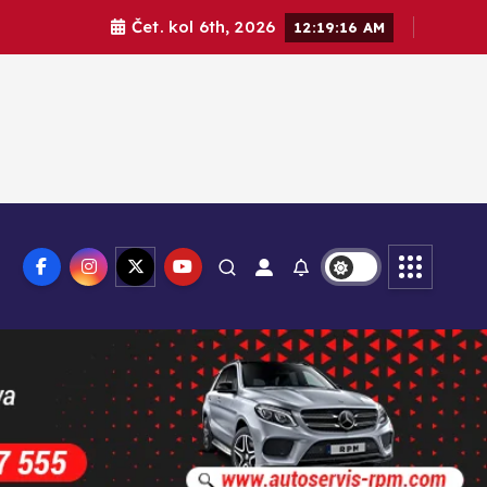
Čet. kol 6th, 2026
12:19:17 AM