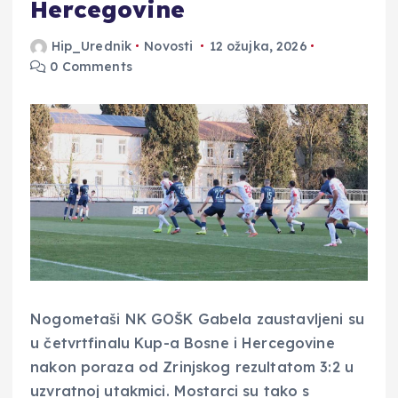
Hercegovine
Hip_Urednik
Novosti
12 ožujka, 2026
0 Comments
Nogometaši NK GOŠK Gabela zaustavljeni su
u četvrtfinalu Kup-a Bosne i Hercegovine
nakon poraza od Zrinjskog rezultatom 3:2 u
uzvratnoj utakmici. Mostarci su tako s