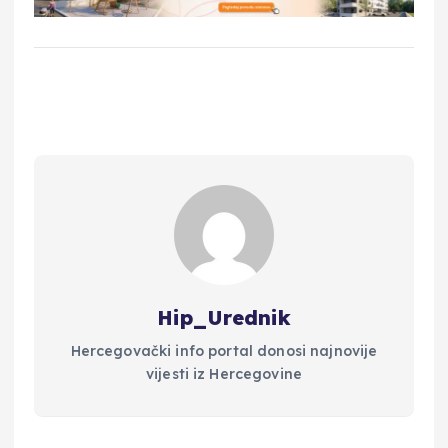
Hip_Urednik
Hercegovački info portal donosi najnovije
vijesti iz Hercegovine