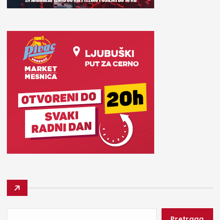
Pretraga