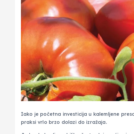
Iako je početna investicija u kalemljene presa
praksi vrlo brzo dolazi do izražaja.