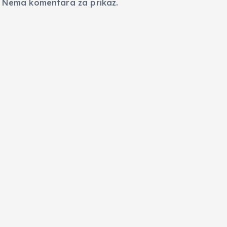
Nema komentara za prikaz.