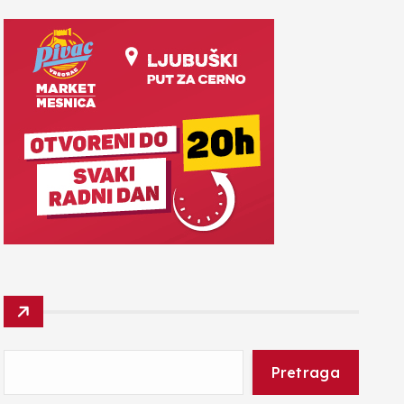
Pretraga