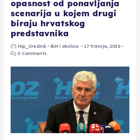
opasnost od ponavljanja
scenarija u kojem drugi
biraju hrvatskog
predstavnika
Hip_Urednik
BiH i okolica
17 travnja, 2026
0 Comments