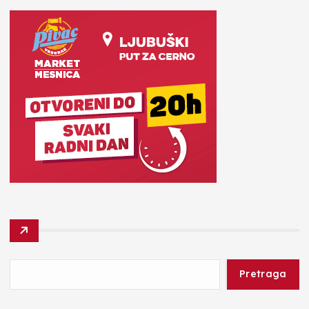
Pretraga