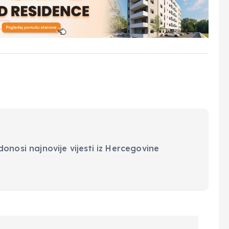
onosi najnovije vijesti iz Hercegovine