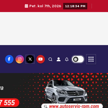
Pet. kol 7th, 2026
12:18:36 PM