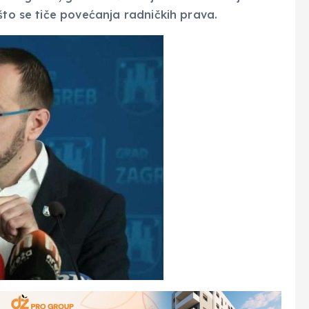
što se tiče povećanja radničkih prava.