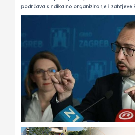
podržava sindikalno organiziranje i zahtjeve 