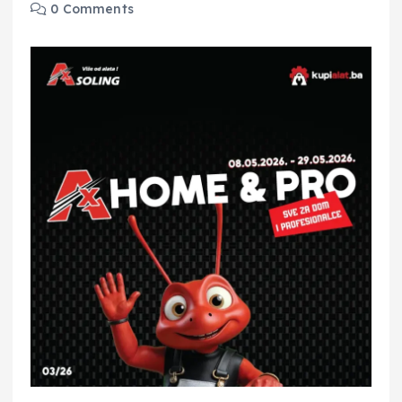
0 Comments