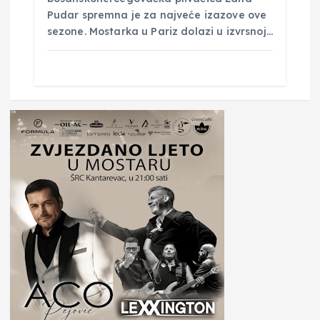
Pudar spremna je za najveće izazove ove
sezone. Mostarka u Pariz dolazi u izvrsnoj…