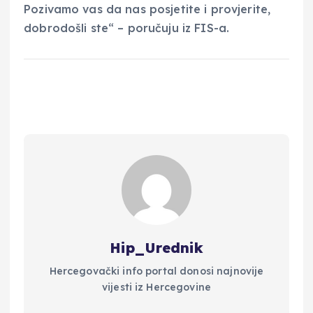
Pozivamo vas da nas posjetite i provjerite,
dobrodošli ste“ – poručuju iz FIS-a.
Hip_Urednik
Hercegovački info portal donosi najnovije
vijesti iz Hercegovine