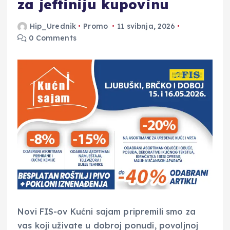
za jeftiniju kupovinu
Hip_Urednik
Promo
11 svibnja, 2026
0 Comments
Novi FIS-ov Kućni sajam pripremili smo za
vas koji uživate u dobroj ponudi, povoljnoj