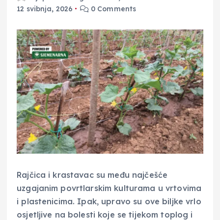
12 svibnja, 2026
0 Comments
Rajčica i krastavac su među najčešće
uzgajanim povrtlarskim kulturama u vrtovima
i plastenicima. Ipak, upravo su ove biljke vrlo
osjetljive na bolesti koje se tijekom toplog i