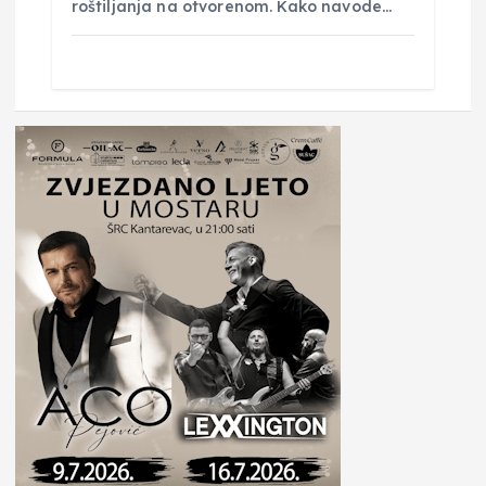
roštiljanja na otvorenom. Kako navode…