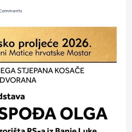
Comments