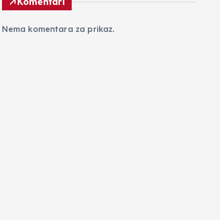
Komentari
Nema komentara za prikaz.