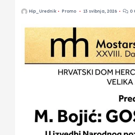
Hip_Urednik
Promo
13 svibnja, 2026
0 