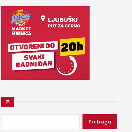
Pretraga