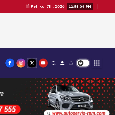
Pet. kol 7th, 2026
12:58:05 PM