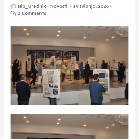
Hip_Urednik
Novosti
14 svibnja, 2026
0 Comments