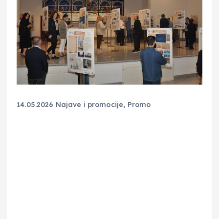
14.05.2026
Najave i promocije
,
Promo