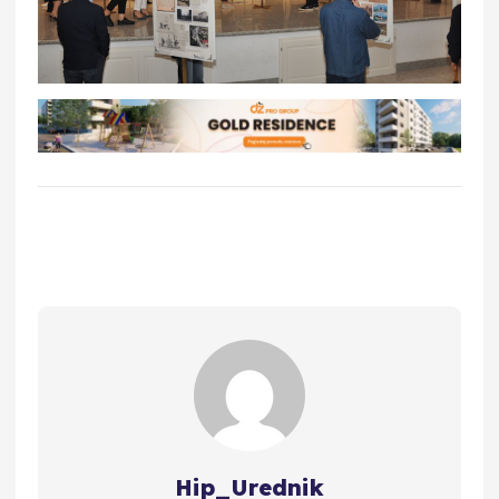
Hip_Urednik