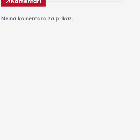
Komentari
Nema komentara za prikaz.