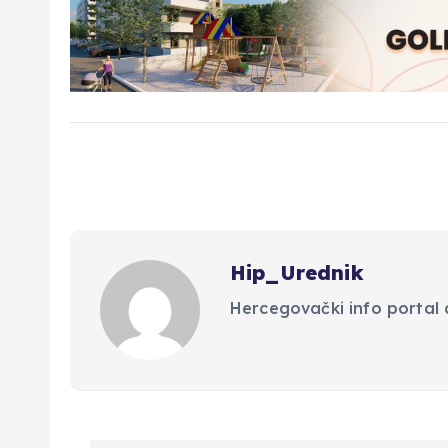
Hip_Urednik
Hercegovački info portal d