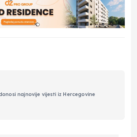
onosi najnovije vijesti iz Hercegovine