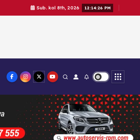
Sub. kol 8th, 2026
12:14:28 PM