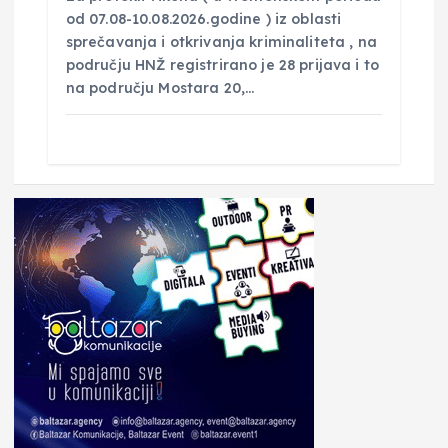
od 07.08-10.08.2026.godine ) iz oblasti
sprečavanja i otkrivanja kriminaliteta , na
području HNŽ registrirano je 28 prijava i to
na području Mostara 20,…