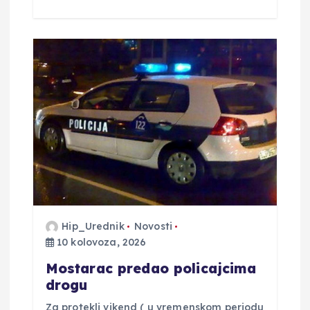
Hip_Urednik
Novosti
10 kolovoza, 2026
Mostarac predao policajcima
drogu
Za protekli vikend ( u vremenskom periodu