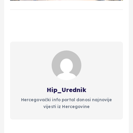
Hip_Urednik
Hercegovački info portal donosi najnovije
vijesti iz Hercegovine