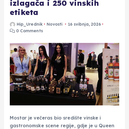
izlagača i 250 vinskih
etiketa
Hip_Urednik
Novosti
16 svibnja, 2026
0 Comments
Mostar je večeras bio središte vinske i
gastronomske scene regije, gdje je u Queen