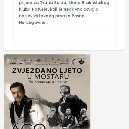
prijem za Ivana Soldu, člana Biciklističkog
kluba Posušje, koji je nedavno osvojio
naslov državnog prvaka Bosne i
Hercegovine…