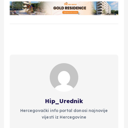
Hip_Urednik
Hercegovački info portal donosi najnovije
vijesti iz Hercegovine