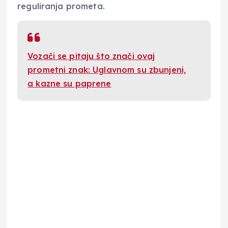
reguliranja prometa.
Vozači se pitaju što znači ovaj
prometni znak: Uglavnom su zbunjeni,
a kazne su paprene