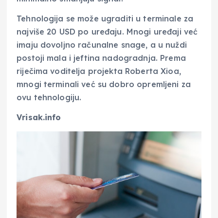
Tehnologija se može ugraditi u terminale za
najviše 20 USD po uređaju. Mnogi uređaji već
imaju dovoljno računalne snage, a u nuždi
postoji mala i jeftina nadogradnja. Prema
riječima voditelja projekta Roberta Xioa,
mnogi terminali već su dobro opremljeni za
ovu tehnologiju.
Vrisak.info