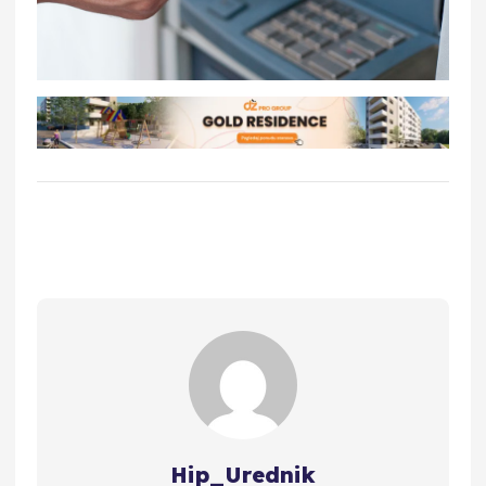
Hip_Urednik