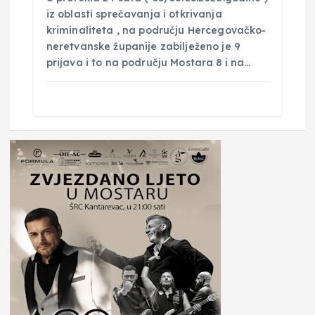
iz oblasti sprečavanja i otkrivanja
kriminaliteta , na području Hercegovačko-
neretvanske županije zabilježeno je 9
prijava i to na području Mostara 8 i na…