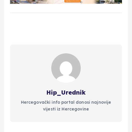
Hip_Urednik
Hercegovački info portal donosi najnovije
vijesti iz Hercegovine